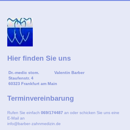
Hier finden Sie uns
Dr.-medic stom. Valentin Barber
Staufenstr. 4
60323 Frankfurt am Main
Terminvereinbarung
Rufen Sie einfach
069/174487
an oder schicken Sie uns eine
E-Mail an
info@barber-zahnmedizin.de